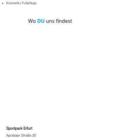
Kosmetik-/ Fußpflege
Wo
DU
uns findest
Sportpark Erfurt
Apoldaer Straße 20