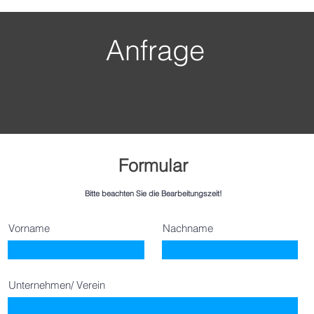
Anfrage
Formular
Bitte beachten Sie die Bearbeitungszeit!
Vorname
Nachname
Unternehmen/ Verein