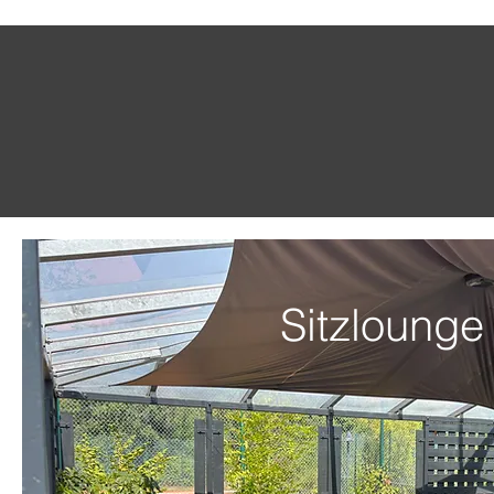
Sitzlounge