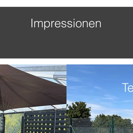
Impressionen
Te