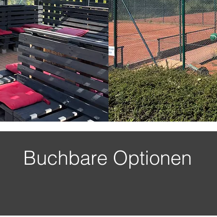
Buchbare Optionen