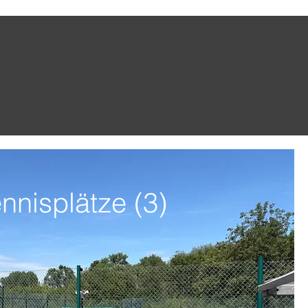
nnisplätze (3)