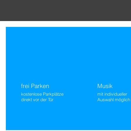
frei Parken
Musik
kostenlose Parkplätze
mit individueller
direkt vor der Tür
Auswahl möglich