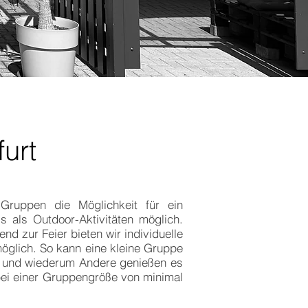
urt
Gruppen die Möglichkeit für ein
 als Outdoor-Aktivitäten möglich.
d zur Feier bieten wir individuelle
 möglich. So kann eine kleine Gruppe
nis und wiederum Andere genießen es
bei einer Gruppengröße von minimal