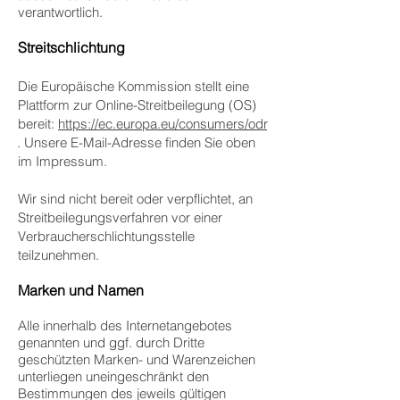
verantwortlich.
Streitschlichtung
Die Europäische Kommission stellt eine
Plattform zur Online-Streitbeilegung (OS)
bereit:
https://ec.europa.eu/consumers/odr
. Unsere E-Mail-Adresse finden Sie oben
im Impressum.
Wir sind nicht bereit oder verpflichtet, an
Streitbeilegungsverfahren vor einer
Verbraucherschlichtungsstelle
teilzunehmen.
Marken und Namen
Alle innerhalb des Internetangebotes
genannten und ggf. durch Dritte
geschützten Marken- und Warenzeichen
unterliegen uneingeschränkt den
Bestimmungen des jeweils gültigen