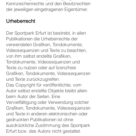
Kennzeichenrechts und den Besitzrechten
der jeweiligen eingetragenen Eigentümer.
Urheberrecht
Der Sportpark Erfurt ist bestrebt, in allen
Publikationen die Urheberrechte der
verwendeten Grafiken, Tondokumente,
Videosequenzen und Texte zu beachten,
von ihm selbst erstellte Grafiken,
Tondokumente, Videosequenzen und
Texte zu nutzen oder auf lizenzfreie
Grafiken, Tondokumente, Videosequenzen
und Texte zurückzugreifen.
Das Copyright für veröffentlichte, vom
Autor selbst erstellte Objekte bleibt allein
beim Autor der Seiten. Eine
Vervielfältigung oder Verwendung solcher
Grafiken, Tondokumente, Videosequenzen
und Texte in anderen elektronischen oder
gedruckten Publikationen ist ohne
ausdrückliche Zustimmung des Sportpark
Erfurt bzw. des Autors nicht gestattet.