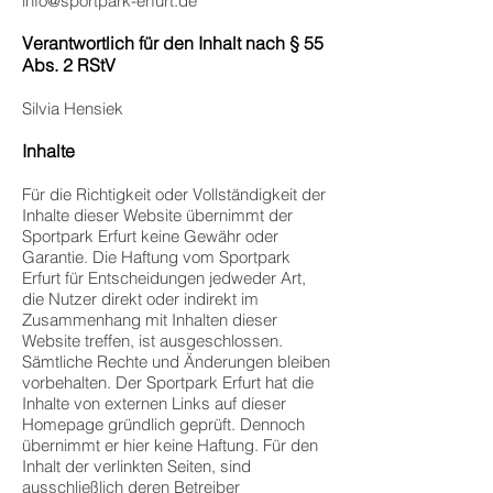
info@sportpark-erfurt.de
Verantwortlich für den Inhalt nach § 55
Abs. 2 RStV
Silvia Hensiek
Inhalte
Für die Richtigkeit oder Vollständigkeit der
Inhalte dieser Website übernimmt der
Sportpark Erfurt keine Gewähr oder
Garantie. Die Haftung vom Sportpark
Erfurt für Entscheidungen jedweder Art,
die Nutzer direkt oder indirekt im
Zusammenhang mit Inhalten dieser
Website treffen, ist ausgeschlossen.
Sämtliche Rechte und Änderungen bleiben
vorbehalten. Der Sportpark Erfurt hat die
Inhalte von externen Links auf dieser
Homepage gründlich geprüft. Dennoch
übernimmt er hier keine Haftung. Für den
Inhalt der verlinkten Seiten, sind
ausschließlich deren Betreiber