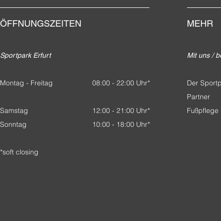
ÖFFNUNGSZEITEN
MEHR
Sportpark Erfurt
Mit uns / b
Montag - Freitag
08:00 - 22:00 Uhr*
Der Sport
Partn
er
Samstag
12:00 - 21:00 Uhr*
Fußpflege
Sonntag
10:00 - 18:00 Uhr*
*soft closing