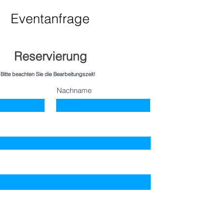
Eventanfrage
Reservierung
Bitte beachten Sie die Bearbeitungszeit!
Nachname