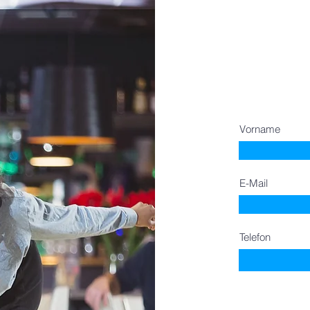
Vorname
E-Mail
Telefon