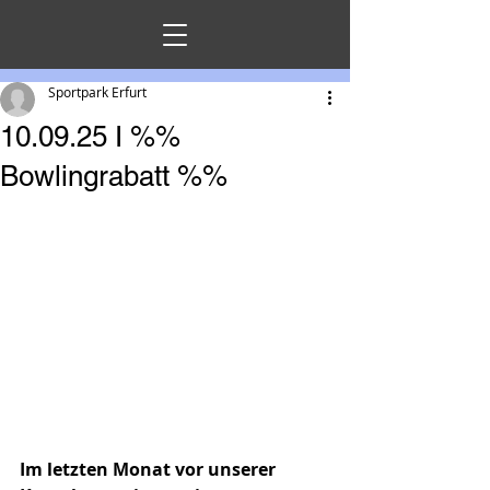
Sportpark Erfurt
10.09.25 I %%
Bowlingrabatt %%
Im letzten Monat vor unserer 