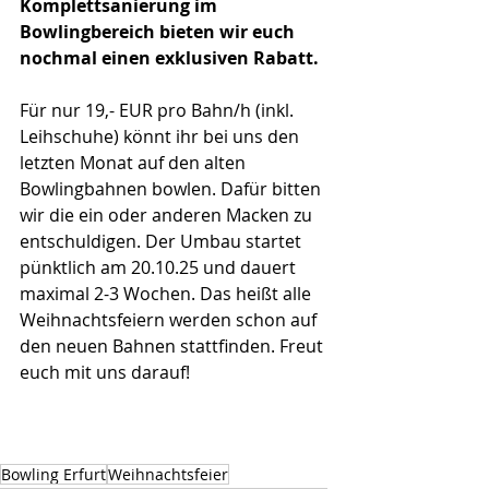
Komplettsanierung im 
Bowlingbereich bieten wir euch 
nochmal einen exklusiven Rabatt.
Für nur 19,- EUR pro Bahn/h (inkl. 
Leihschuhe) könnt ihr bei uns den 
letzten Monat auf den alten 
Bowlingbahnen bowlen. Dafür bitten 
wir die ein oder anderen Macken zu 
entschuldigen. Der Umbau startet 
pünktlich am 20.10.25 und dauert 
maximal 2-3 Wochen. Das heißt alle 
Weihnachtsfeiern werden schon auf 
den neuen Bahnen stattfinden. Freut 
euch mit uns darauf!
Bowling Erfurt
Weihnachtsfeier