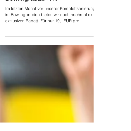
Bowlingrabatt %%
Im letzten Monat vor unserer Komplettsanierung
im Bowlingbereich bieten wir euch nochmal einen
exklusiven Rabatt. Für nur 19,- EUR pro...